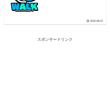
2026.08.07
スポンサードリンク