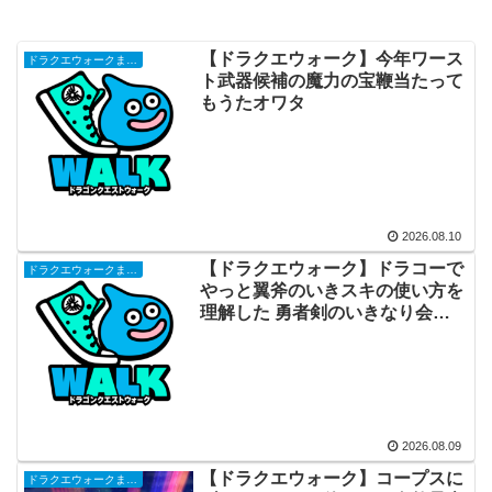
【ドラクエウォーク】今年ワース
ドラクエウォークまとめ
ト武器候補の魔力の宝鞭当たって
もうたオワタ
2026.08.10
【ドラクエウォーク】ドラコーで
ドラクエウォークまとめ
やっと翼斧のいきスキの使い方を
理解した 勇者剣のいきなり会心
必中を延長できるのか
2026.08.09
【ドラクエウォーク】コープスに
ドラクエウォークまとめ