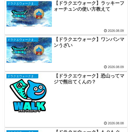
【ドラクエウォーク】ラッキーフ
ドラクエウォークまとめ
ォーチュンの使い方教えて
2026.08.09
【ドラクエウォーク】ワンパンマ
ドラクエウォークまとめ
ンうざい
2026.08.09
【ドラクエウォーク】恐山ってマ
ドラクエウォークまとめ
ジで熊出てくんの？
2026.08.08