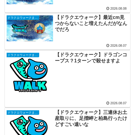
2026.08.08
【ドラクエウォーク】最近cm見
ドラクエウォークまとめ
つからないこと増えたんだがなん
でだろ
2026.08.07
【ドラクエウォーク】ドラゴンコ
ドラクエウォークまとめ
ープス？1ターンで殺せますよ
2026.08.07
【ドラクエウォーク】三連休お土
ドラクエウォークまとめ
産取りに、足摺岬と柏島行ったけ
どすごい遠いな