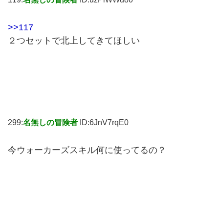
>>117
２つセットで北上してきてほしい
299:
名無しの冒険者
ID:6JnV7rqE0
今ウォーカーズスキル何に使ってるの？