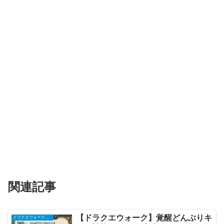
関連記事
【ドラクエウォーク】覚醒どんぶりキ
ドラクエウォークまとめ