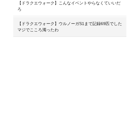
【ドラクエウォーク】こんなイベントやらなくていいだ
ろ
【ドラクエウォーク】ウルノーガS1まで記録69匹でした
マジでこころ濁ったわ