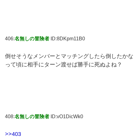
406:
名無しの冒険者
ID:8DKpm11B0
倒せそうなメンバーとマッチングしたら倒したかな
って頃に相手にターン渡せば勝手に死ぬよね？
408:
名無しの冒険者
ID:vO1DicWk0
>>403