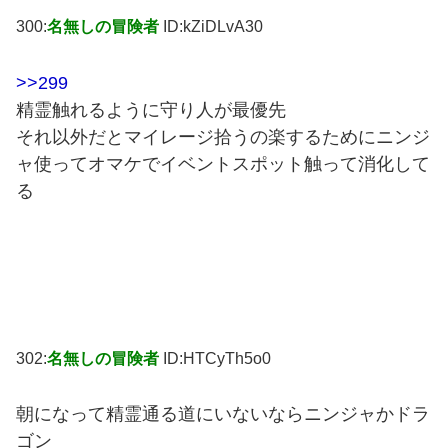
300:
名無しの冒険者
ID:kZiDLvA30
>>299
精霊触れるように守り人が最優先
それ以外だとマイレージ拾うの楽するためにニンジ
ャ使ってオマケでイベントスポット触って消化して
る
302:
名無しの冒険者
ID:HTCyTh5o0
朝になって精霊通る道にいないならニンジャかドラ
ゴン