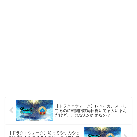
【ドラクエウォーク】レベルカンストし
てるのに戦闘回数毎日稼いでる人いるん
だけど、これなんのためなの？
【ドラクエウォーク】幻ってやつのやっ