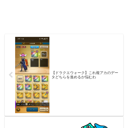
【ドラクエウォーク】これ複アカのデー
タどちらを進めるか悩むわ