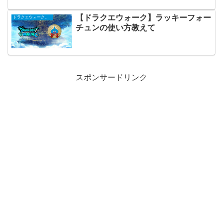
【ドラクエウォーク】ラッキーフォー
ドラクエウォークまとめ
チュンの使い方教えて
スポンサードリンク