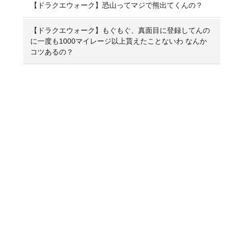
【ドラクエウォーク】恐山ってマジで熊出てくんの？
【ドラクエウォーク】もぐもぐ、真面目に登録してんの
に一度も1000マイレージ以上貰えたことないわ なんか
コツあるの？