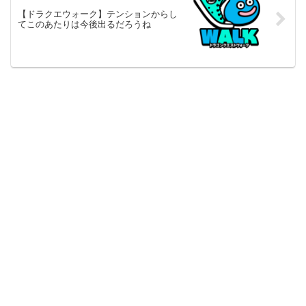
【ドラクエウォーク】テンションからし
てこのあたりは今後出るだろうね