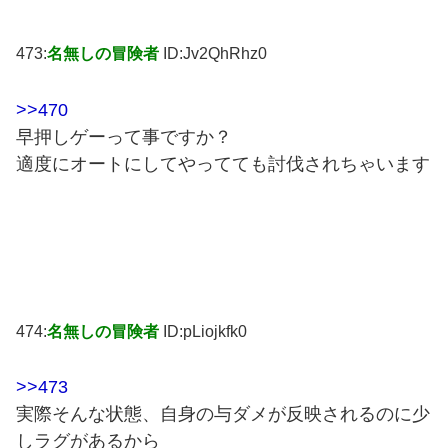
473:
名無しの冒険者
ID:Jv2QhRhz0
>>470
早押しゲーって事ですか？
適度にオートにしてやってても討伐されちゃいます
474:
名無しの冒険者
ID:pLiojkfk0
>>473
実際そんな状態、自身の与ダメが反映されるのに少
しラグがあるから