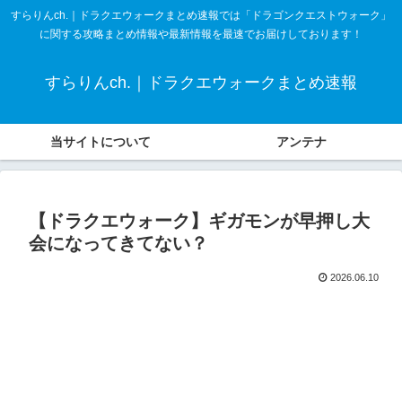
すらりんch.｜ドラクエウォークまとめ速報では「ドラゴンクエストウォーク」
に関する攻略まとめ情報や最新情報を最速でお届けしております！
すらりんch.｜ドラクエウォークまとめ速報
当サイトについて
アンテナ
【ドラクエウォーク】ギガモンが早押し大
会になってきてない？
2026.06.10