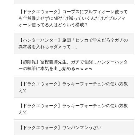
【ドラクエウォーク】コープスにブルフィオーレ使って
も全然暴走せずにMPだけ減っていくんだけどブルフィ
オーレ使ってる人はどういう構成？
【ハンターハンター】旅団「ヒソカで学んだろ？ガチの
異常者を入れちゃダメって…」
【超朗報】冨樫義博先生、ガチで覚醒しハンターハンタ
ーの執筆に本気を出し始めるｗｗｗｗ
【ドラクエウォーク】ラッキーフォーチュンの使い方教
えて
【ドラクエウォーク】ラッキーフォーチュンの使い方教
えて
【ドラクエウォーク】ワンパンマンうざい