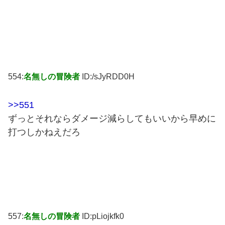
554:
名無しの冒険者
ID:/sJyRDD0H
>>551
ずっとそれならダメージ減らしてもいいから早めに
打つしかねえだろ
557:
名無しの冒険者
ID:pLiojkfk0