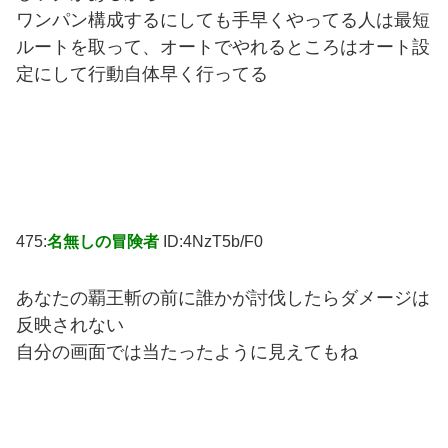
ワンパン構成するにしても手早くやってる人は最短
ルートを取って、オートでやれるところはオート設
定にして行動自体早く行ってる
475:
名無しの冒険者
ID:4NzT5b/F0
あなたの覇王斬の前に誰かが討伐したらダメージは
反映されない
自分の画面では当たったように見えてもね