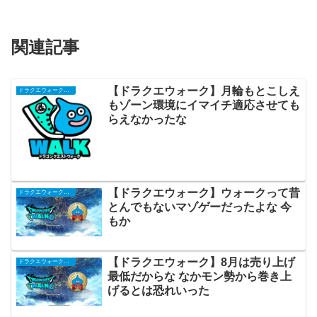
関連記事
【ドラクエウォーク】月輪もとこしえ
ドラクエウォークまとめ
もゾーン環境にイマイチ適応させても
らえなかったな
【ドラクエウォーク】ウォークって昔
ドラクエウォークまとめ
とんでもないマゾゲーだったよな 今
もか
【ドラクエウォーク】8月は売り上げ
ドラクエウォークまとめ
最低だからな なかモン勢から巻き上
げるとは恐れいった