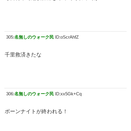
305:
名無しのウォーク民
ID:oScrAhfZ
千里救済きたな
306:
名無しのウォーク民
ID:xx5Gk+Cq
ボーンナイトが終われる！