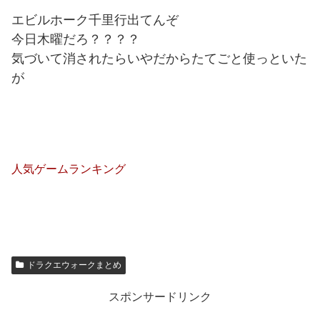
エビルホーク千里行出てんぞ
今日木曜だろ？？？？
気づいて消されたらいやだからたてごと使っといた
が
人気ゲームランキング
ドラクエウォークまとめ
スポンサードリンク