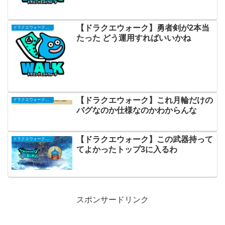
【ドラクエウォーク】勇者剣が2本当
ドラクエウォークまとめ
たった どう運用すればいいかね
【ドラクエウォーク】これ月輪だけの
ドラクエウォークまとめ
バグなのか仕様なのかわからんな
【ドラクエウォーク】この武器持って
ドラクエウォークまとめ
てよかったトップ3に入るわ
スポンサードリンク