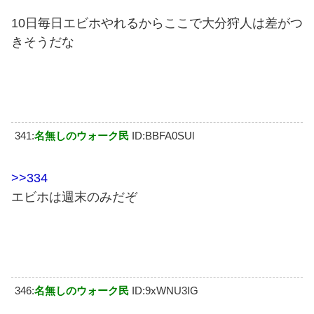
10日毎日エビホやれるからここで大分狩人は差がつ
きそうだな
341:
名無しのウォーク民
ID:BBFA0SUl
>>334
エビホは週末のみだぞ
346:
名無しのウォーク民
ID:9xWNU3IG