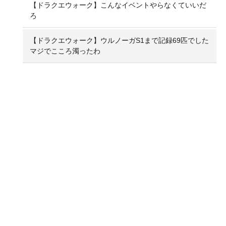
【ドラクエウォーク】こんなイベントやらなくていいだ
ろ
【ドラクエウォーク】ウルノーガS1まで記録69匹でした
マジでこころ濁ったわ