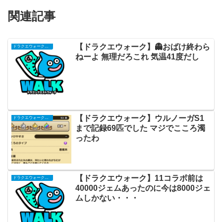
関連記事
【ドラクエウォーク】👻おばけ終わら
ドラクエウォークまとめ
ねーよ 無理だろこれ 気温41度だし
【ドラクエウォーク】ウルノーガS1
ドラクエウォークまとめ
まで記録69匹でした マジでこころ濁
ったわ
【ドラクエウォーク】11コラボ前は
ドラクエウォークまとめ
40000ジェムあったのに今は8000ジェ
ムしかない・・・