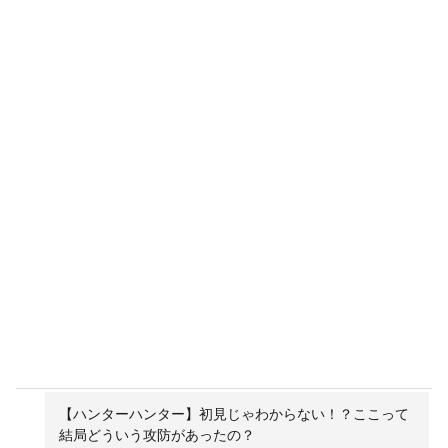
【ハンターハンター】初見じゃわからない！？ここって
結局どういう攻防があったの？