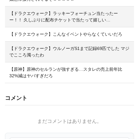
【ドラクエウォーク】ラッキーフォーチュン当たったー
ー！！ 久しぶりに配布チケットで当たって嬉しい…
【ドラクエウォーク】こんなイベントやらなくていいだろ
【ドラクエウォーク】ウルノーガS1まで記録69匹でした マジ
でこころ濁ったわ
【原神】原神のセルランが強すぎる…スタレの売上前年比
32%減はヤバすぎだろ
コメント
まだコメントはありません。