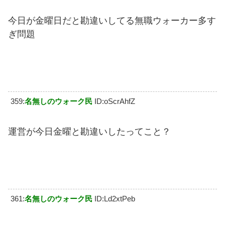
今日が金曜日だと勘違いしてる無職ウォーカー多す
ぎ問題
359:
名無しのウォーク民
ID:oScrAhfZ
運営が今日金曜と勘違いしたってこと？
361:
名無しのウォーク民
ID:Ld2xtPeb