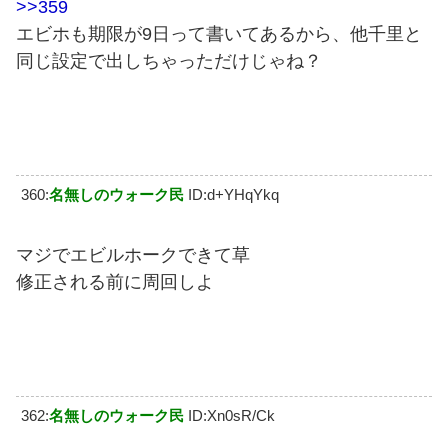
>>359
エビホも期限が9日って書いてあるから、他千里と
同じ設定で出しちゃっただけじゃね？
360:
名無しのウォーク民
ID:d+YHqYkq
マジでエビルホークできて草
修正される前に周回しよ
362:
名無しのウォーク民
ID:Xn0sR/Ck