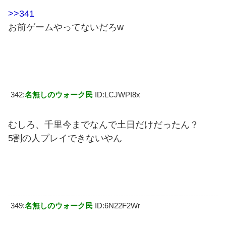
>>341
お前ゲームやってないだろw
342:
名無しのウォーク民
ID:LCJWPI8x
むしろ、千里今までなんで土日だけだったん？
5割の人プレイできないやん
349:
名無しのウォーク民
ID:6N22F2Wr