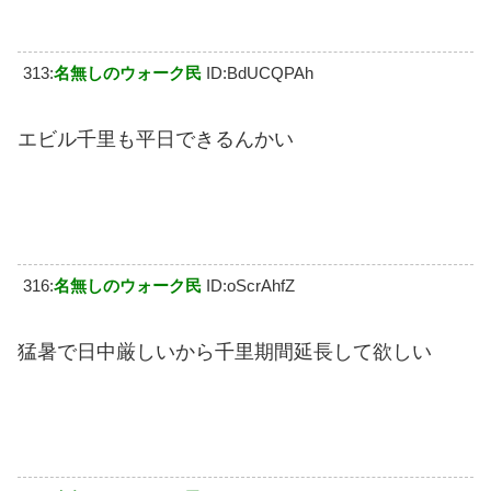
313:
名無しのウォーク民
ID:BdUCQPAh
エビル千里も平日できるんかい
316:
名無しのウォーク民
ID:oScrAhfZ
猛暑で日中厳しいから千里期間延長して欲しい