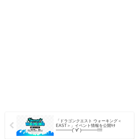
「ドラゴンクエスト ウォーキング＜
EAST＞」イベント情報を公開ｷﾀ
━━━━(ﾟ∀ﾟ)━━━━!!!!