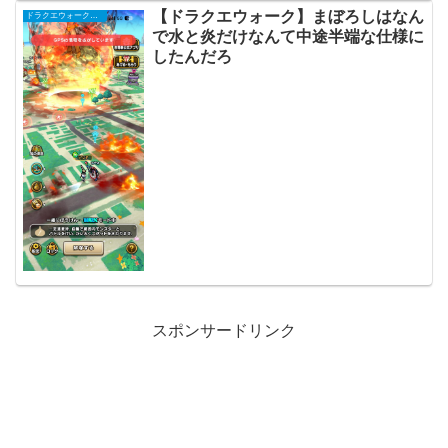
【ドラクエウォーク】まぼろしはなん
ドラクエウォークまとめ
で水と炎だけなんて中途半端な仕様に
したんだろ
スポンサードリンク