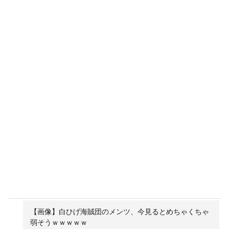
【画像】白ひげ海賊団のメンツ、今見るとめちゃくちゃ
弱そうｗｗｗｗｗ