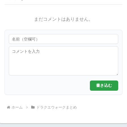
まだコメントはありません。
書き込む
ホーム
ドラクエウォークまとめ