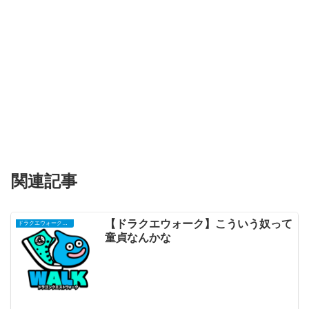
関連記事
【ドラクエウォーク】こういう奴って
ドラクエウォークまとめ
童貞なんかな