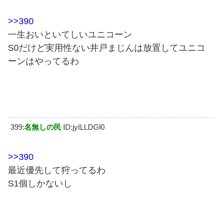
>>390
一生おいといてしいユニコーン
S0だけど実用性ない井戸まじんは放置してユニコ
ーンはやってるわ
399:
名無しの民
ID:jyILLDGl0
>>390
最近優先して狩ってるわ
S1個しかないし