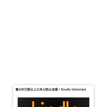
📚100万冊以上の本が読み放題！Kindle Unlimited