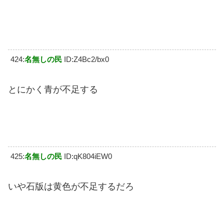
424:
名無しの民
ID:Z4Bc2/bx0
とにかく青が不足する
425:
名無しの民
ID:qK804iEW0
いや石版は黄色が不足するだろ