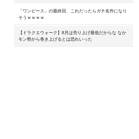
「ワンピース」の最終回、これだったらガチ名作になり
そうｗｗｗｗ
【ドラクエウォーク】8月は売り上げ最低だからな なか
モン勢から巻き上げるとは恐れいった