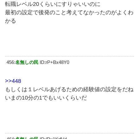
転職レベル20くらいにすりゃいいのに
最初の設定で後発のこと考えてなかったのがよくわ
かる
456:
名無しの民
ID:rP+Bx48Y0
>>448
もしくは１レベルあげるための経験値の設定をだね
いまの10分の1でもいいくらいだ