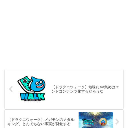
【ドラクエウォーク】地味に○○集めはエ
ンドコンテンツ化するだろうな
【ドラクエウォーク】メガモンのメタル
キング、とんでもない事実が発覚する