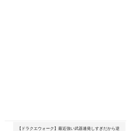
【ドラクエウォーク】最近強い武器連発しすぎだから逆