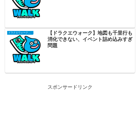
【ドラクエウォーク】地図も千里行も
ドラクエウォークまとめ
消化できない、イベント詰め込みすぎ
問題
スポンサードリンク