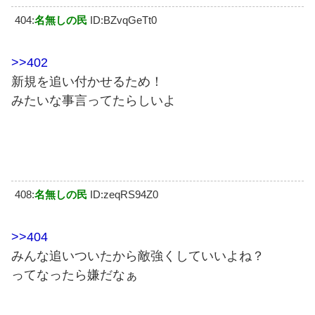
404:
名無しの民
ID:BZvqGeTt0
>>402
新規を追い付かせるため！
みたいな事言ってたらしいよ
408:
名無しの民
ID:zeqRS94Z0
>>404
みんな追いついたから敵強くしていいよね？
ってなったら嫌だなぁ