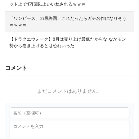
ット上で4万回以上いいねされるｗｗｗ
「ワンピース」の最終回、これだったらガチ名作になりそう
ｗｗｗｗ
【ドラクエウォーク】8月は売り上げ最低だからな なかモン
勢から巻き上げるとは恐れいった
コメント
まだコメントはありません。