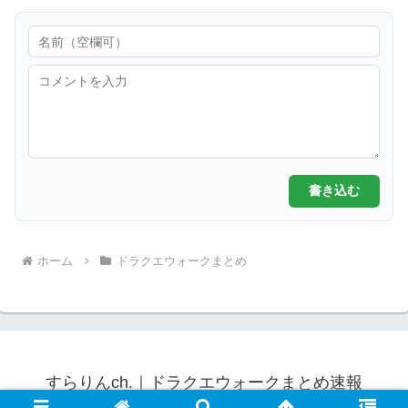
書き込む
ホーム
ドラクエウォークまとめ
すらりんch.｜ドラクエウォークまとめ速報