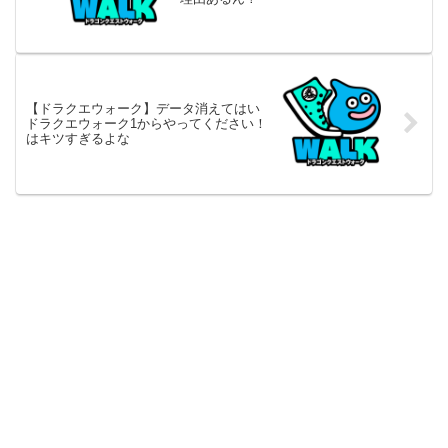
【ドラクエウォーク】データ消えてはい
ドラクエウォーク1からやってください！
はキツすぎるよな