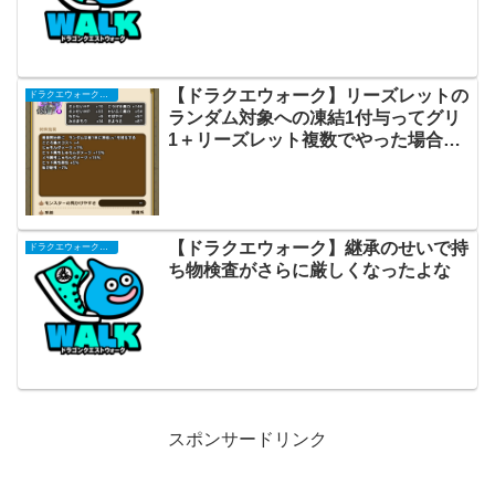
【ドラクエウォーク】リーズレットの
ドラクエウォークまとめ
ランダム対象への凍結1付与ってグリ
1＋リーズレット複数でやった場合凍
結2になる対象うまい具合に分散して
るのかな
【ドラクエウォーク】継承のせいで持
ドラクエウォークまとめ
ち物検査がさらに厳しくなったよな
スポンサードリンク