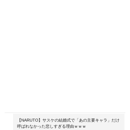
【NARUTO】サスケの結婚式で「あの主要キャラ」だけ
呼ばれなかった悲しすぎる理由ｗｗｗ