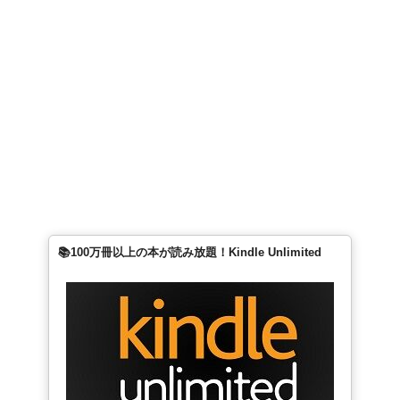
📚100万冊以上の本が読み放題！Kindle Unlimited