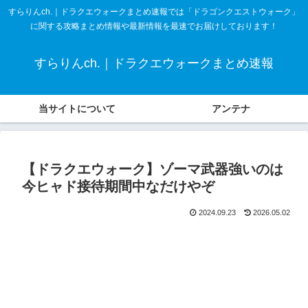
すらりんch.｜ドラクエウォークまとめ速報では「ドラゴンクエストウォーク」
に関する攻略まとめ情報や最新情報を最速でお届けしております！
すらりんch.｜ドラクエウォークまとめ速報
当サイトについて
アンテナ
【ドラクエウォーク】ゾーマ武器強いのは
今ヒャド接待期間中なだけやぞ
2024.09.23
2026.05.02