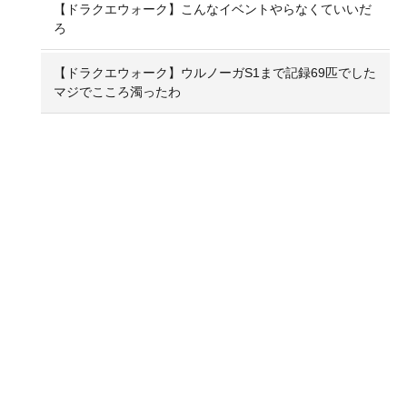
【ドラクエウォーク】こんなイベントやらなくていいだ
ろ
【ドラクエウォーク】ウルノーガS1まで記録69匹でした
マジでこころ濁ったわ