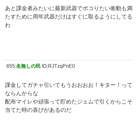
あと課金者みたいに最新武器でボコりたい衝動も満
たすために周年武器だけはすぐに取るようにしてる
わ
655:
名無しの民
ID:RJTzqPnE0
課金してガチャ引いてもうおおおお！キター！って
ならんからな
配布マイレや頑張って貯めたジェムで引くからこそ
当てた時の喜びがあるのだ