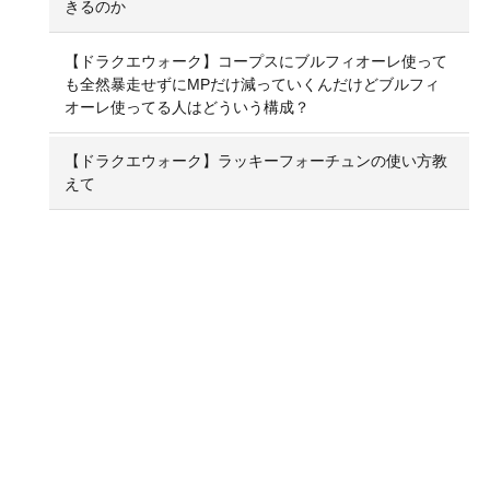
きるのか
【ドラクエウォーク】コープスにブルフィオーレ使って
も全然暴走せずにMPだけ減っていくんだけどブルフィ
オーレ使ってる人はどういう構成？
【ドラクエウォーク】ラッキーフォーチュンの使い方教
えて