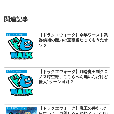
関連記事
【ドラクエウォーク】今年ワースト武
ドラクエウォークまとめ
器候補の魔力の宝鞭当たってもうたオ
ワタ
【ドラクエウォーク】月輪魔王剣クロ
ドラクエウォークまとめ
ノス時空鞭、ここらへん無いんだけど
怪人1ターン可能？
【ドラクエウォーク】魔王の件あった
ドラクエウォークまとめ
らウルノーガ倒せるんかね？ テン100