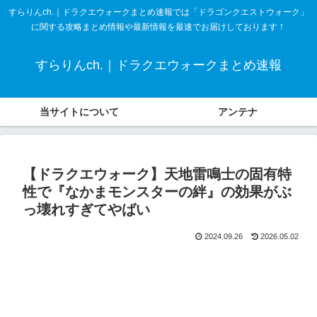
すらりんch.｜ドラクエウォークまとめ速報では「ドラゴンクエストウォーク」
に関する攻略まとめ情報や最新情報を最速でお届けしております！
すらりんch.｜ドラクエウォークまとめ速報
当サイトについて
アンテナ
【ドラクエウォーク】天地雷鳴士の固有特
性で『なかまモンスターの絆』の効果がぶ
っ壊れすぎてやばい
2024.09.26
2026.05.02