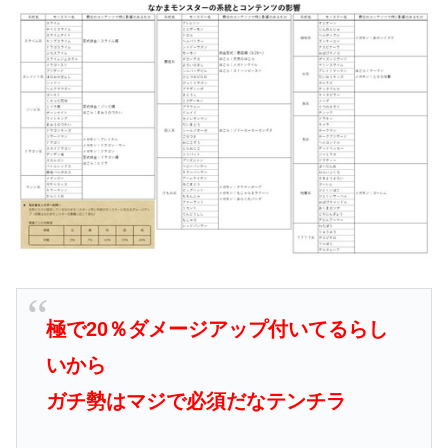
極で20％ダメージアップ付いてるらし
いから
ガチ勢はマジで必須だなテンチラ