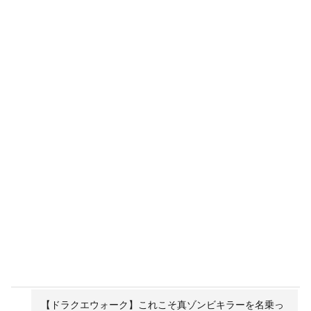
【ドラクエウォーク】これこそ真ゾンビキラーを名乗っ