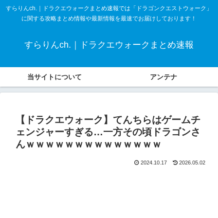
すらりんch.｜ドラクエウォークまとめ速報では「ドラゴンクエストウォーク」
に関する攻略まとめ情報や最新情報を最速でお届けしております！
すらりんch.｜ドラクエウォークまとめ速報
当サイトについて
アンテナ
【ドラクエウォーク】てんちらはゲームチ
ェンジャーすぎる…一方その頃ドラゴンさ
んｗｗｗｗｗｗｗｗｗｗｗｗｗｗ
2024.10.17
2026.05.02