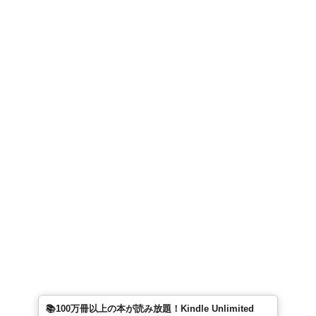
📚100万冊以上の本が読み放題！Kindle Unlimited