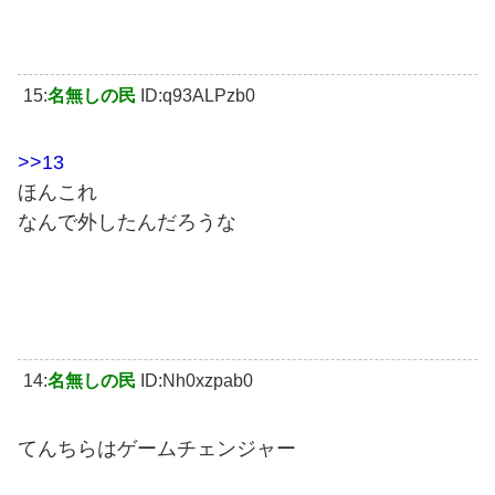
15:
名無しの民
ID:q93ALPzb0
>>13
ほんこれ
なんで外したんだろうな
14:
名無しの民
ID:Nh0xzpab0
てんちらはゲームチェンジャー