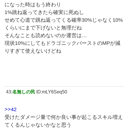
になった時はもう終わり
1%跳ね返ってきたら確実に死ぬし
せめて心道で跳ね返ってくる確率30%じゃなく10%
くらいにまで下げないと無理だね
そんなことも読めないのか運営は…
現状10%にしてもドラゴニックバーストのMPが減
りすぎて使えないけどね
43:
名無しの民
ID:mLY6Seq50
>>42
受けたダメージ量で何か良い事が起こるスキル増え
てくるんじゃないかなと思う