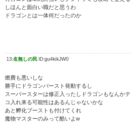
しほんと面白い職だと思うわ
ドラゴンとは一体何だったのか
13:
名無しの民
ID:gu4kikJW0
燃費も悪いしな
勝手にドラゴンバースト発動するし
スーパースターは修正入ったしドラゴンもなんかテ
コ入れ来る可能性はあるんじゃないかな
あと孵化ブーストも付けてくれ
魔物マスターのみって酷いよw