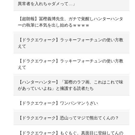
異常者を入れちゃダメって…」
【超朗報】冨樫義博先生、ガチで覚醒しハンターハンタ
ーの執筆に本気を出し始めるｗｗｗｗ
【ドラクエウォーク】ラッキーフォーチュンの使い方教
えて
【ドラクエウォーク】ラッキーフォーチュンの使い方教
えて
【ハンターハンター】「冨樫のラフ画、これはこれで味
があっていいよね」と擁護する読者たち
【ドラクエウォーク】ワンパンマンうざい
【ドラクエウォーク】恐山ってマジで熊出てくんの？
【ドラクエウォーク】もぐもぐ、真面目に登録してんの