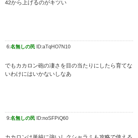
42から上げるのがキツい
6:
名無しの民
ID:aTqHO7N10
でもカカロン砲の凄さを目の当たりにしたら育てな
いわけにはいかないしなあ
9:
名無しの民
ID:noSFPiQ60
カカロンは単純に強いしクシャラミも攻略で使える