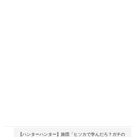
【ハンターハンター】旅団「ヒソカで学んだろ？ガチの