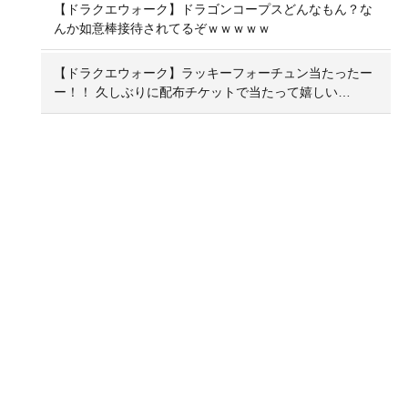
【ドラクエウォーク】ドラゴンコープスどんなもん？な
んか如意棒接待されてるぞｗｗｗｗｗ
【ドラクエウォーク】ラッキーフォーチュン当たったー
ー！！ 久しぶりに配布チケットで当たって嬉しい…