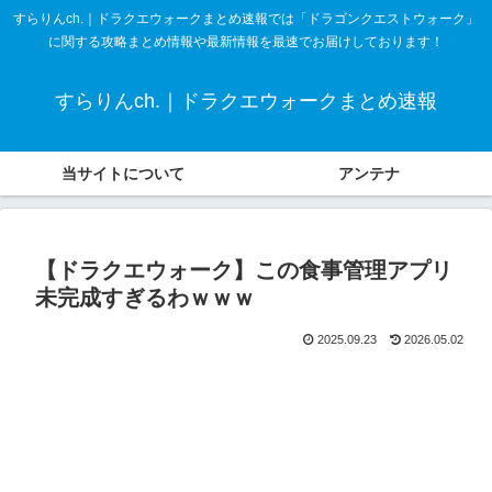
すらりんch.｜ドラクエウォークまとめ速報では「ドラゴンクエストウォーク」
に関する攻略まとめ情報や最新情報を最速でお届けしております！
すらりんch.｜ドラクエウォークまとめ速報
当サイトについて
アンテナ
【ドラクエウォーク】この食事管理アプリ
未完成すぎるわｗｗｗ
2025.09.23
2026.05.02