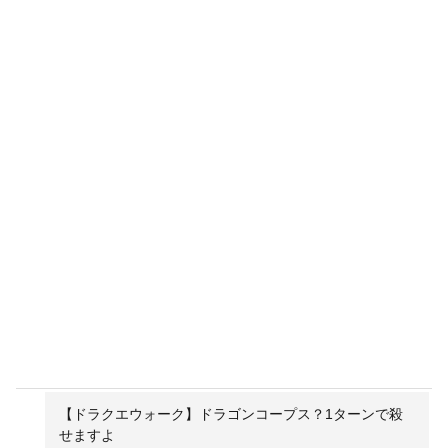
【ドラクエウォーク】ドラゴンコープス？1ターンで殺
せますよ