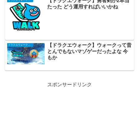
【ドラクエウォーク】勇者剣が2本当
ドラクエウォークまとめ
たった どう運用すればいいかね
【ドラクエウォーク】ウォークって昔
ドラクエウォークまとめ
とんでもないマゾゲーだったよな 今
もか
スポンサードリンク