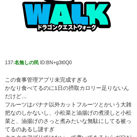
137:
名無しの民
ID:BN+g3t0Q0
この食事管理アプリ未完成すぎる
かなり食べてるのに1日の摂取カロリー足りないん
だけど…
フルーツはバナナ以外カットフルーツとかいう大雑
把なのしかないし、小松菜と油揚げの煮浸しと小松
菜と、油揚げのさっと煮みたいな無駄にしてる被っ
てるのあるし謎すぎ