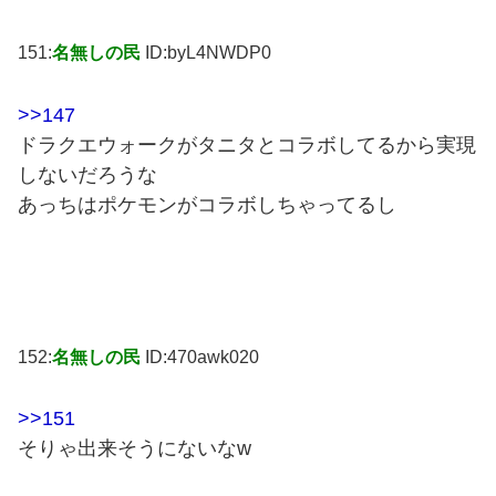
151:
名無しの民
ID:byL4NWDP0
>>147
ドラクエウォークがタニタとコラボしてるから実現
しないだろうな
あっちはポケモンがコラボしちゃってるし
152:
名無しの民
ID:470awk020
>>151
そりゃ出来そうにないなw