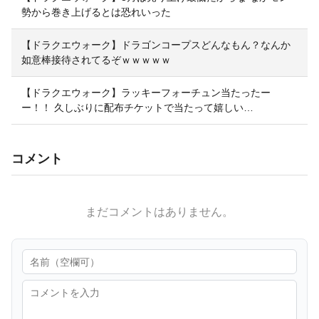
勢から巻き上げるとは恐れいった
【ドラクエウォーク】ドラゴンコープスどんなもん？なんか
如意棒接待されてるぞｗｗｗｗｗ
【ドラクエウォーク】ラッキーフォーチュン当たったー
ー！！ 久しぶりに配布チケットで当たって嬉しい…
コメント
まだコメントはありません。