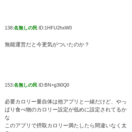
138:
名無しの民
ID:1HFU2hxW0
無能運営だと今更気がついたのか？
153:
名無しの民
ID:BN+g3t0Q0
必要カロリー量自体は他アプリと一緒だけど、やっ
ぱり食べ物のカロリー設定が低めに設定されてるか
な
このアプリで摂取カロリー満たしたら間違いなく太