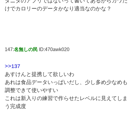
タニタのアプリではないって書いてあるからガワだ
けでカロリーのデータかなり適当なのかな？
147:
名無しの民
ID:470awk020
>>137
あすけんと提携して欲しいわ
あれは食品データいっぱいだし、少し多め少なめも
調整できて使いやすい
これは新入りの練習で作らせたレベルに見えてしま
う完成度