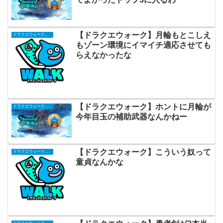
【ドラクエウォーク】月輪もとこしえ
ドラクエウォークまとめ
もゾーン環境にイマイチ適応させても
らえなかったな
【ドラクエウォーク】ホントに月輪が
ドラクエウォークまとめ
今年目玉の補助武器なんかねー
【ドラクエウォーク】こういう奴って
ドラクエウォークまとめ
童貞なんかな