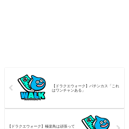
【ドラクエウォーク】パチンカス「これ
はワンチャンある」
【ドラクエウォーク】極楽鳥は頑張って