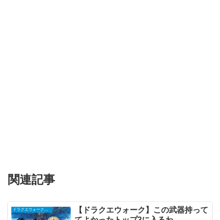
関連記事
【ドラクエウォーク】この武器持って
ドラクエウォークまとめ
てよかったトップ3に入るわ