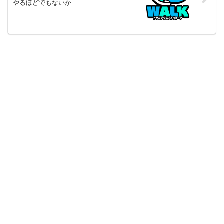
やるほどでもないか