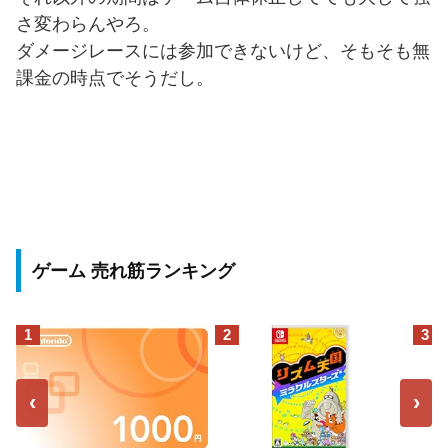
さ変わらんやろ。
ダメージレースには参加できないけど、そもそも無
課金の時点でそうだし。
ゲーム 売れ筋ランキング
1
2
3
‹
›