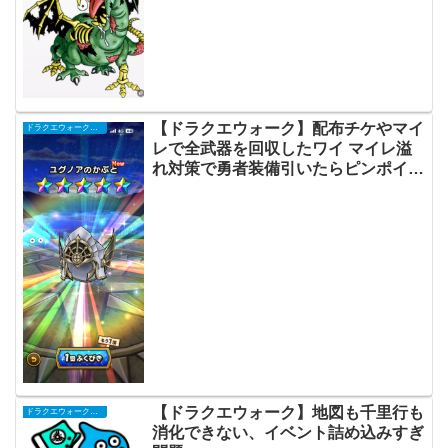
【ドラクエウォーク】配布チケやマイ
ドラクエウォークまとめ
レで全武器を回収したワイ マイレ溢
れ対策で勇者装備引いたらピンポイン
トで欲しかったユグノアの兜出て歓喜
【ドラクエウォーク】地図も千里行も
ドラクエウォークまとめ
消化できない、イベント詰め込みすぎ