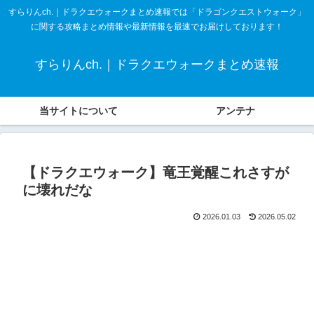
すらりんch.｜ドラクエウォークまとめ速報では「ドラゴンクエストウォーク」
に関する攻略まとめ情報や最新情報を最速でお届けしております！
すらりんch.｜ドラクエウォークまとめ速報
当サイトについて
アンテナ
【ドラクエウォーク】竜王覚醒これさすが
に壊れだな
2026.01.03
2026.05.02