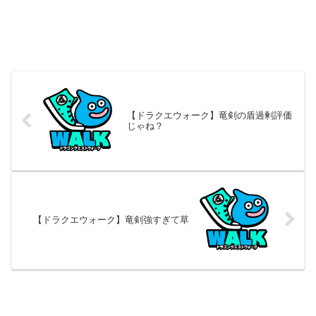
【ドラクエウォーク】竜剣の盾過剰評価
じゃね？
【ドラクエウォーク】竜剣強すぎて草