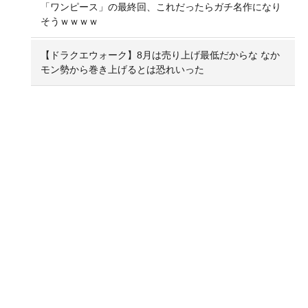
「ワンピース」の最終回、これだったらガチ名作になり
そうｗｗｗｗ
【ドラクエウォーク】8月は売り上げ最低だからな なか
モン勢から巻き上げるとは恐れいった