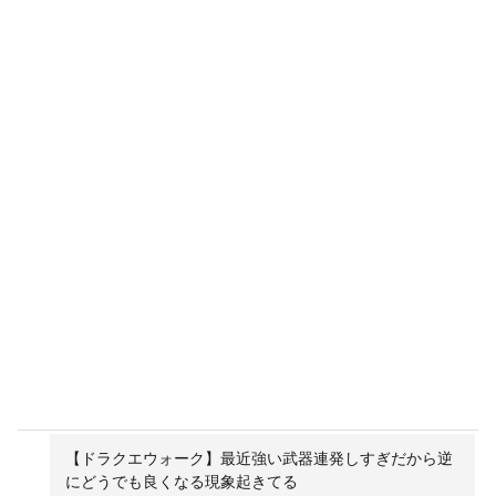
【ドラクエウォーク】最近強い武器連発しすぎだから逆
にどうでも良くなる現象起きてる