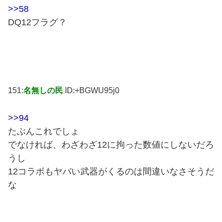
>>58
DQ12フラグ？
151:
名無しの民
ID:+BGWU95j0
>>94
たぶんこれでしょ
でなければ、わざわざ12に拘った数値にしないだろ
うし
12コラボもヤバい武器がくるのは間違いなさそうだ
な