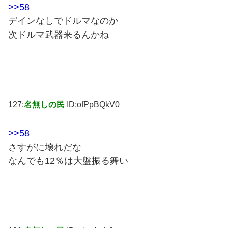
>>58
デインなしでドルマなのか
次ドルマ武器来るんかね
127:
名無しの民
ID:ofPpBQkV0
>>58
さすがに壊れだな
なんでも12％は大盤振る舞い