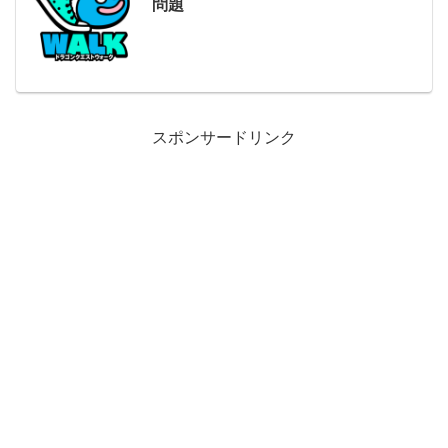
問題
スポンサードリンク