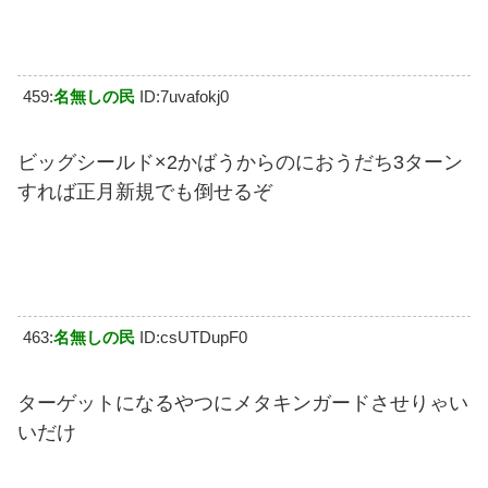
459:
名無しの民
ID:7uvafokj0
ビッグシールド×2かばうからのにおうだち3ターン
すれば正月新規でも倒せるぞ
463:
名無しの民
ID:csUTDupF0
ターゲットになるやつにメタキンガードさせりゃい
いだけ