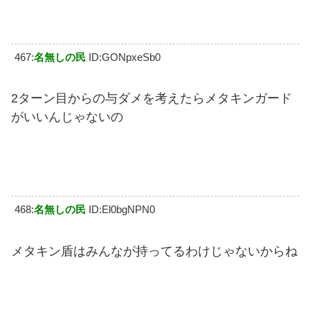
467:
名無しの民
ID:GONpxeSb0
2ターン目からの与ダメを考えたらメタキンガード
がいいんじゃないの
468:
名無しの民
ID:El0bgNPN0
メタキン盾はみんなが持ってるわけじゃないからね