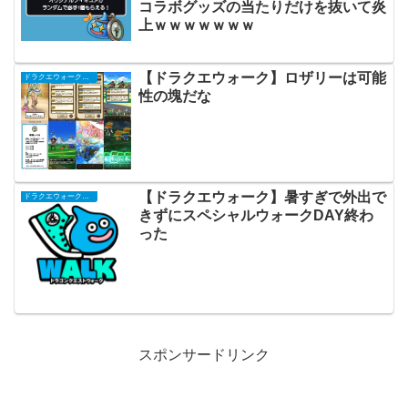
コラボグッズの当たりだけを抜いて炎
上ｗｗｗｗｗｗｗ
【ドラクエウォーク】ロザリーは可能
ドラクエウォークまとめ
性の塊だな
【ドラクエウォーク】暑すぎで外出で
ドラクエウォークまとめ
きずにスペシャルウォークDAY終わ
った
スポンサードリンク