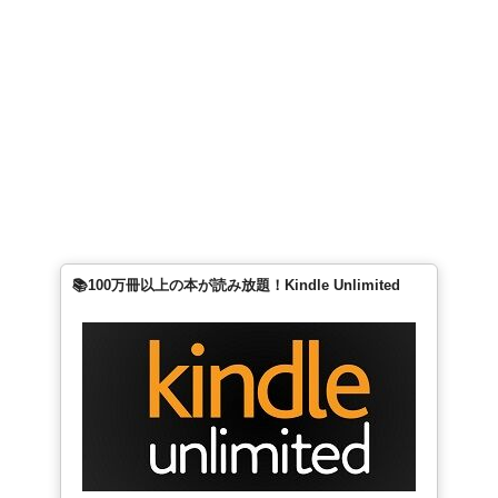
📚100万冊以上の本が読み放題！Kindle Unlimited