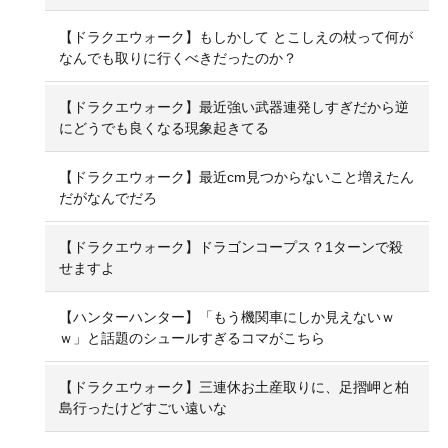
【ドラクエウォーク】もしかして とこしえの杖って何が
なんでも取りに行くべきだったのか？
【ドラクエウォーク】最近強い武器連発しすぎだから逆
にどうでも良くなる現象起きてる
【ドラクエウォーク】最近cm見つからないこと増えたん
だがなんでだろ
【ドラクエウォーク】ドラゴンコープス？1ターンで殺
せますよ
【ハンターハンター】「もう機関車にしか見えないｗ
ｗ」と話題のシュールすぎるコマがこちら
【ドラクエウォーク】三連休お土産取りに、足摺岬と柏
島行ったけどすごい遠いな