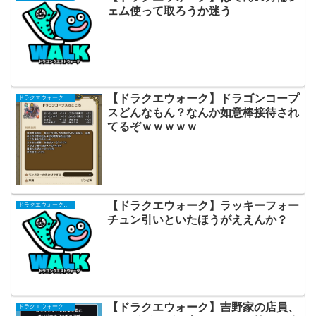
ェム使って取ろうか迷う
【ドラクエウォーク】ドラゴンコープ
ドラクエウォークまとめ
スどんなもん？なんか如意棒接待され
てるぞｗｗｗｗｗ
【ドラクエウォーク】ラッキーフォー
ドラクエウォークまとめ
チュン引いといたほうがええんか？
【ドラクエウォーク】吉野家の店員、
ドラクエウォークまとめ