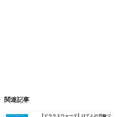
関連記事
【ドラクエウォーク】はてんの月輪ジ
ドラクエウォークまとめ