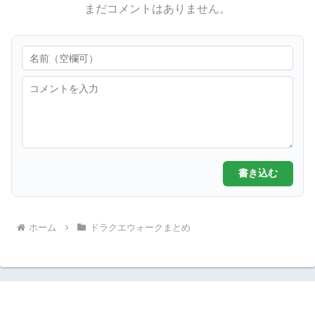
まだコメントはありません。
書き込む
ホーム
ドラクエウォークまとめ