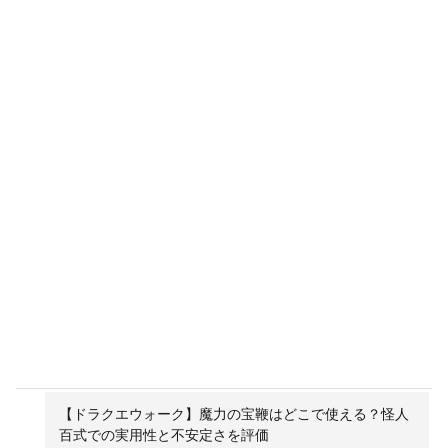
【ドラクエウォーク】魔力の宝鞭はどこで使える？怪人
百式での実用性と不安定さを評価