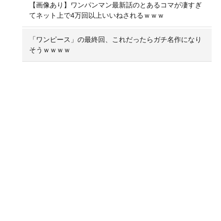
【画像あり】ワンパンマン最新話のとあるコマが凄すぎ
てネット上で4万回以上いいねされるｗｗｗ
「ワンピース」の最終回、これだったらガチ名作になり
そうｗｗｗｗ