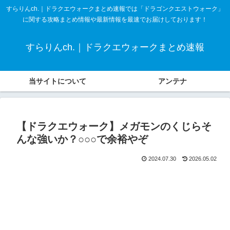
すらりんch.｜ドラクエウォークまとめ速報では「ドラゴンクエストウォーク」
に関する攻略まとめ情報や最新情報を最速でお届けしております！
すらりんch.｜ドラクエウォークまとめ速報
当サイトについて
アンテナ
【ドラクエウォーク】メガモンのくじらそ
んな強いか？○○○で余裕やぞ
2024.07.30
2026.05.02