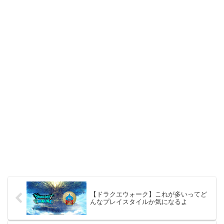
【ドラクエウォーク】これが多いってど
んなプレイスタイルか気になるよ