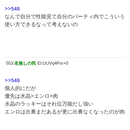
>>548
なんで自分で性能見て自分のパーティ内でこういう
使い方できるなって考えないの
553:
名無しの民
ID:UUVq4Pm+0
>>548
個人的にだが
優先は水晶>エンロ>肉
水晶のラッキーはそれ位万能だし強い
エンロは出番まだあるが更に出番なくなったのが肉