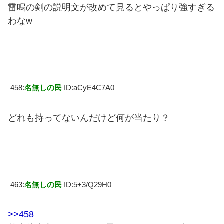
雷鳴の剣の説明文が改めて見るとやっぱり強すぎる
わなw
458:
名無しの民
ID:aCyE4C7A0
どれも持ってないんだけど何が当たり？
463:
名無しの民
ID:5+3/Q29H0
>>458