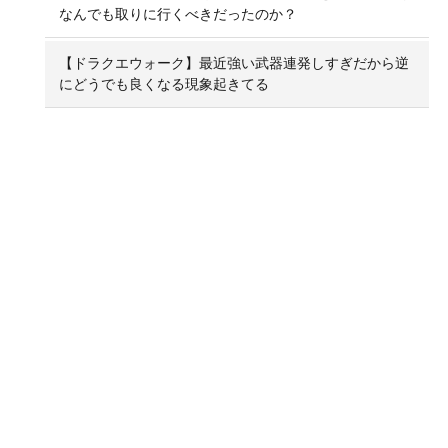
なんでも取りに行くべきだったのか？
【ドラクエウォーク】最近強い武器連発しすぎだから逆
にどうでも良くなる現象起きてる