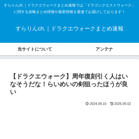
すらりんch.｜ドラクエウォークまとめ速報では「ドラゴンクエストウォーク」
に関する攻略まとめ情報や最新情報を最速でお届けしております！
すらりんch.｜ドラクエウォークまとめ速報
当サイトについて
アンテナ
【ドラクエウォーク】周年復刻引く人はい
なそうだな！らいめいの剣狙ったほうが良
い
2024.09.10
2026.05.02