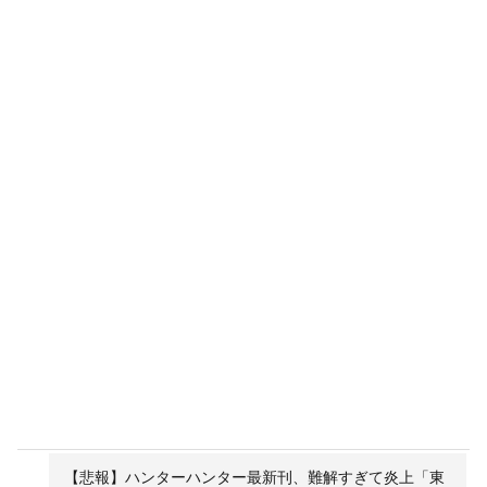
【悲報】ハンターハンター最新刊、難解すぎて炎上「東