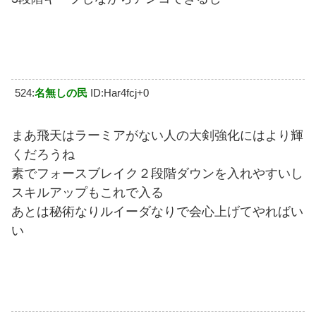
524:
名無しの民
ID:Har4fcj+0
まあ飛天はラーミアがない人の大剣強化にはより輝
くだろうね
素でフォースブレイク２段階ダウンを入れやすいし
スキルアップもこれで入る
あとは秘術なりルイーダなりで会心上げてやればい
い